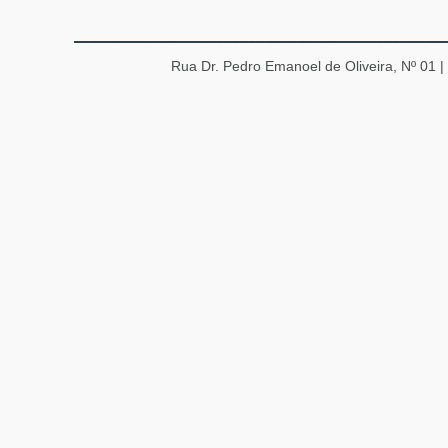
Rua Dr. Pedro Emanoel de Oliveira, Nº 01 