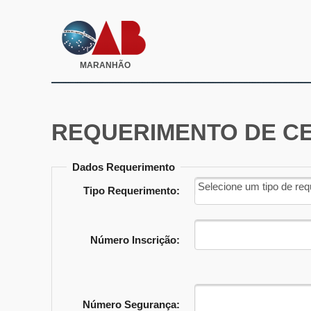
MARANHÃO
REQUERIMENTO DE C
Dados Requerimento
Selecione um tipo de re
Tipo Requerimento:
Número Inscrição:
Número Segurança: